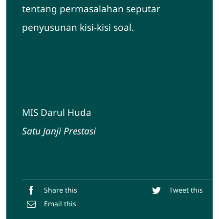
tentang permasalahan seputar
penyusunan kisi-kisi soal.
MIS Darul Huda
Satu Janji Prestasi
Share this
Tweet this
Email this