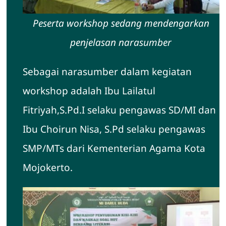
Peserta workshop sedang mendengarkan
penjelasan narasumber
Sebagai narasumber dalam kegiatan
workshop adalah Ibu Lailatul
Fitriyah,S.Pd.I selaku pengawas SD/MI dan
Ibu Choirun Nisa, S.Pd selaku pengawas
SMP/MTs dari Kementerian Agama Kota
Mojokerto.