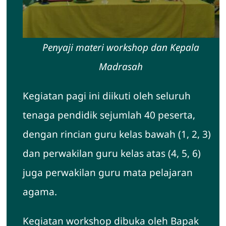
Penyaji materi workshop dan Kepala
Madrasah
Kegiatan pagi ini diikuti oleh seluruh
tenaga pendidik sejumlah 40 peserta,
dengan rincian guru kelas bawah (1, 2, 3)
dan perwakilan guru kelas atas (4, 5, 6)
juga perwakilan guru mata pelajaran
agama.
Kegiatan workshop dibuka oleh Bapak