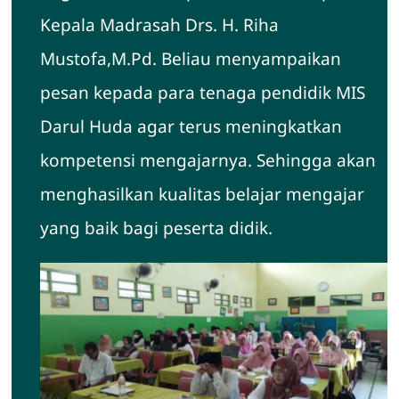
Kepala Madrasah Drs. H. Riha
Mustofa,M.Pd. Beliau menyampaikan
pesan kepada para tenaga pendidik MIS
Darul Huda agar terus meningkatkan
kompetensi mengajarnya. Sehingga akan
menghasilkan kualitas belajar mengajar
yang baik bagi peserta didik.