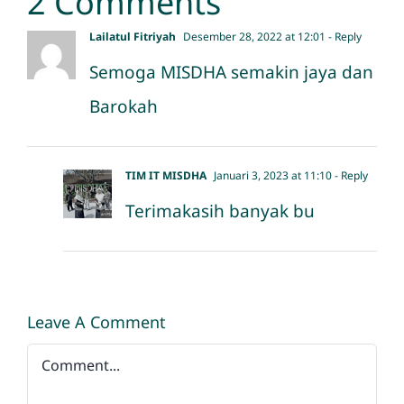
2 Comments
Lailatul Fitriyah
Desember 28, 2022 at 12:01
- Reply
Semoga MISDHA semakin jaya dan
Barokah
TIM IT MISDHA
Januari 3, 2023 at 11:10
- Reply
Terimakasih banyak bu
Leave A Comment
Comment