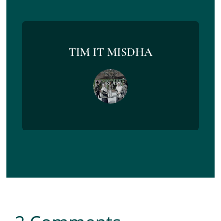
TIM IT MISDHA