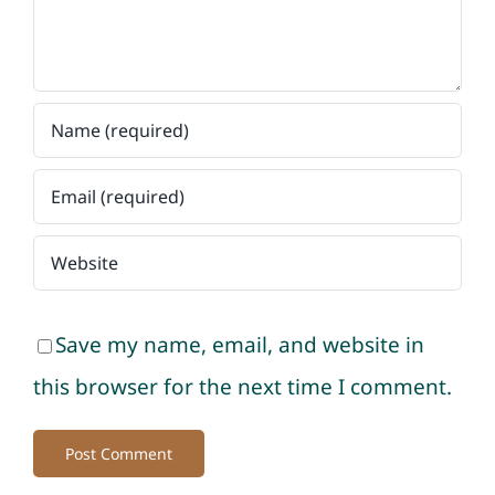
Save my name, email, and website in
this browser for the next time I comment.