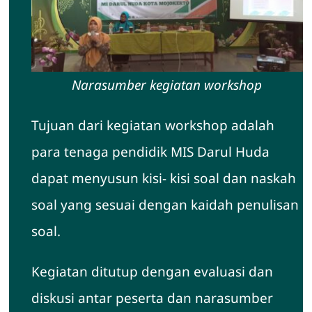
Narasumber kegiatan workshop
Tujuan dari kegiatan workshop adalah
para tenaga pendidik MIS Darul Huda
dapat menyusun kisi- kisi soal dan naskah
soal yang sesuai dengan kaidah penulisan
soal.
Kegiatan ditutup dengan evaluasi dan
diskusi antar peserta dan narasumber