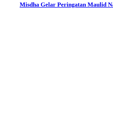
Misdha Gelar Peringatan Maulid