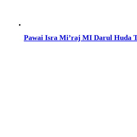
Pawai Isra Mi’raj MI Darul Huda 