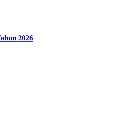
Tahun 2026