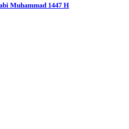
 Nabi Muhammad 1447 H