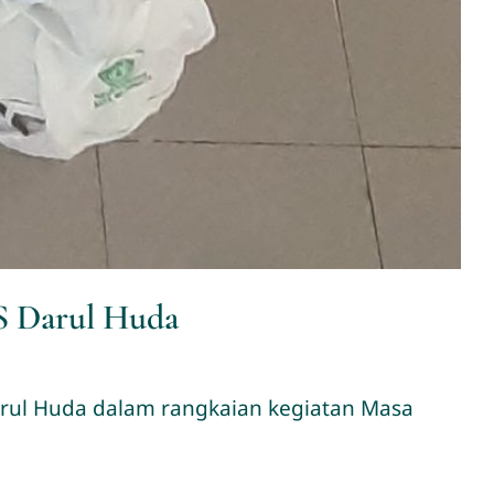
 Darul Huda
Darul Huda dalam rangkaian kegiatan Masa