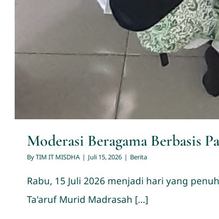
Moderasi Beragama Berbasis
By
TIM IT MISDHA
|
Juli 15, 2026
|
Berita
Rabu, 15 Juli 2026 menjadi hari yang penu
Ta'aruf Murid Madrasah [...]