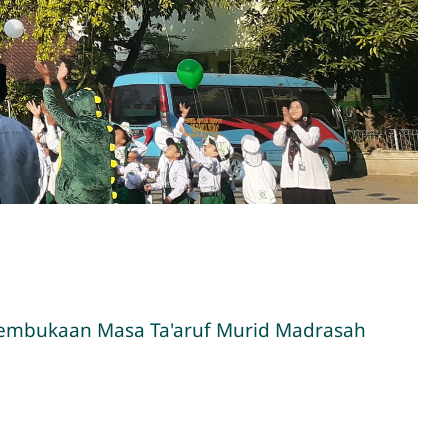
n Pembukaan Masa Ta'aruf Murid Madrasah