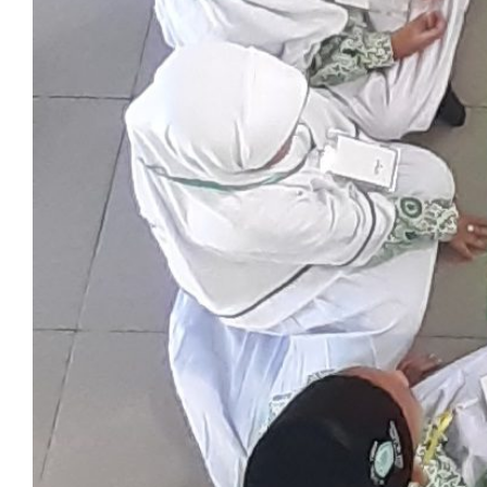
Moderasi Beragam