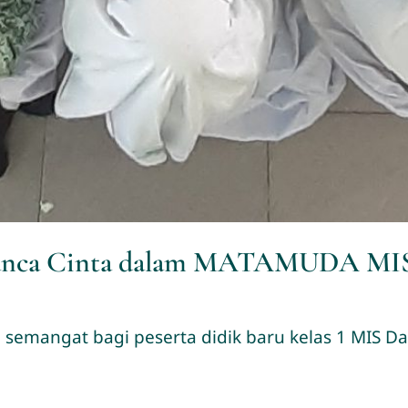
 Panca Cinta dalam MATAMUDA MIS
h semangat bagi peserta didik baru kelas 1 MIS 