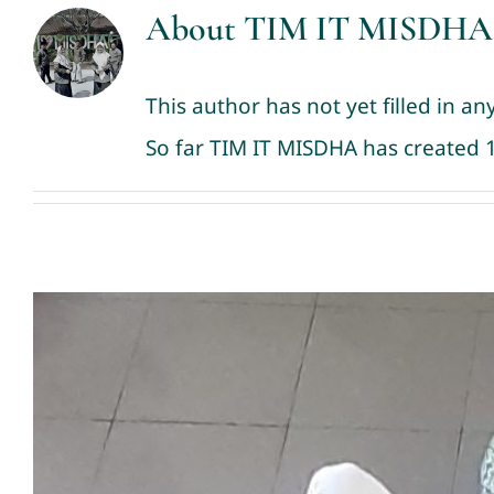
About
TIM IT MISDHA
This author has not yet filled in any
So far TIM IT MISDHA has created 1