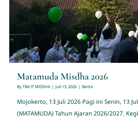
Matamuda Misdha 2026
By
TIM IT MISDHA
|
Juli 13, 2026
|
Berita
Mojokerto, 13 Juli 2026 Pagi ini Senin, 1
(MATAMUDA) Tahun Ajaran 2026/2027. Kegiat