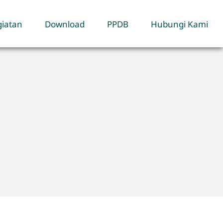
iatan
Download
PPDB
Hubungi Kami