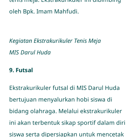
oleh Bpk. Imam Mahfudi.
Kegiatan Ekstrakurikuler Tenis Meja
MIS Darul Huda
9. Futsal
Ekstrakurikuler futsal di MIS Darul Huda
bertujuan menyalurkan hobi siswa di
bidang olahraga. Melalui ekstrakurikuler
ini akan terbentuk sikap sportif dalam diri
siswa serta dipersiapkan untuk mencetak