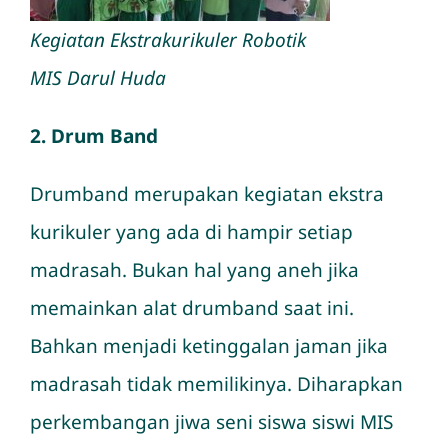
Kegiatan Ekstrakurikuler Robotik
MIS Darul Huda
2. Drum Band
Drumband merupakan kegiatan ekstra
kurikuler yang ada di hampir setiap
madrasah. Bukan hal yang aneh jika
memainkan alat drumband saat ini.
Bahkan menjadi ketinggalan jaman jika
madrasah tidak memilikinya. Diharapkan
perkembangan jiwa seni siswa siswi MIS