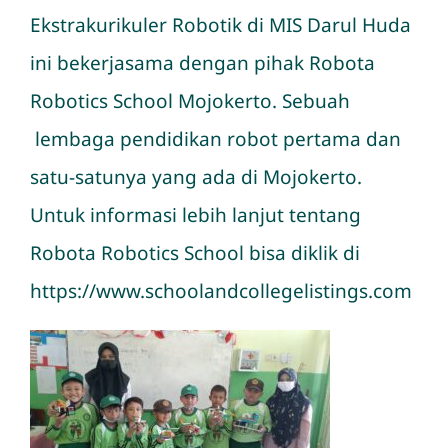
Ekstrakurikuler Robotik di MIS Darul Huda
ini bekerjasama dengan pihak Robota
Robotics School Mojokerto. Sebuah
lembaga pendidikan robot pertama dan
satu-satunya yang ada di Mojokerto.
Untuk informasi lebih lanjut tentang
Robota Robotics School bisa diklik di
https://www.schoolandcollegelistings.com