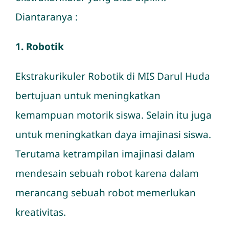
Diantaranya :
Hubungi Kami
1. Robotik
Ekstrakurikuler Robotik di MIS Darul Huda
bertujuan untuk meningkatkan
kemampuan motorik siswa. Selain itu juga
untuk meningkatkan daya imajinasi siswa.
Terutama ketrampilan imajinasi dalam
mendesain sebuah robot karena dalam
merancang sebuah robot memerlukan
kreativitas.