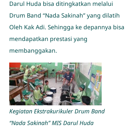
Darul Huda bisa ditingkatkan melalui
Drum Band “Nada Sakinah” yang dilatih
Oleh Kak Adi. Sehingga ke depannya bisa
mendapatkan prestasi yang
membanggakan.
Kegiatan Ekstrakurikuler Drum Band
“Nada Sakinah” MIS Darul Huda