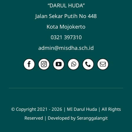
“DARUL HUDA”
Jalan Sekar Putih No 448
Kota Mojokerto
0321 397310
admin@misdha.sch.id
© Copyright 2021 - 2026 | MI Darul Huda | All Rights
Reserved | Developed by Seranggalangit