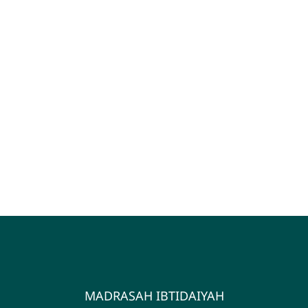
MADRASAH IBTIDAIYAH