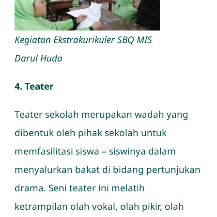
Kegiatan Ekstrakurikuler SBQ MIS
Darul Huda
4. Teater
Teater sekolah merupakan wadah yang
dibentuk oleh pihak sekolah untuk
memfasilitasi siswa – siswinya dalam
menyalurkan bakat di bidang pertunjukan
drama. Seni teater ini melatih
ketrampilan olah vokal, olah pikir, olah