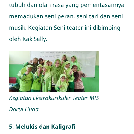
tubuh dan olah rasa yang pementasannya
memadukan seni peran, seni tari dan seni
musik. Kegiatan Seni teater ini dibimbing
oleh Kak Selly.
Kegiatan Ekstrakurikuler Teater MIS
Darul Huda
5. Melukis dan Kaligrafi