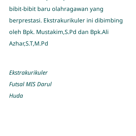
bibit-bibit baru olahragawan yang
berprestasi. Ekstrakurikuler ini dibimbing
oleh Bpk. Mustakim,S.Pd dan Bpk.Ali
Azhar,S.T,M.Pd
Ekstrakurikuler
Futsal MIS Darul
Huda