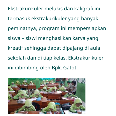
Ekstrakurikuler melukis dan kaligrafi ini
termasuk ekstrakurikuler yang banyak
peminatnya, program ini mempersiapkan
siswa – siswi menghasilkan karya yang
kreatif sehingga dapat dipajang di aula
sekolah dan di tiap kelas. Ekstrakurikuler
ini dibimbing oleh Bpk. Gatot.