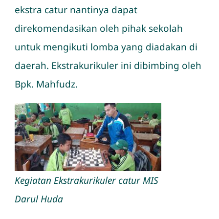
ekstra catur nantinya dapat
direkomendasikan oleh pihak sekolah
untuk mengikuti lomba yang diadakan di
daerah. Ekstrakurikuler ini dibimbing oleh
Bpk. Mahfudz.
Kegiatan Ekstrakurikuler catur MIS
Darul Huda