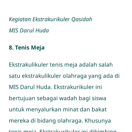
Kegiatan Ekstrakurikuler Qasidah
MIS Darul Huda
8. Tenis Meja
Ekstrakulikuler tenis meja adalah salah
satu ekstrakulikuler olahraga yang ada di
MIS Darul Huda. Ekstrakurikuler ini
bertujuan sebagai wadah bagi siswa
untuk menyalurkan minat dan bakat
mereka di bidang olahraga. Khusunya
tenis meja. Ekstrakurikuler ini dibimbing