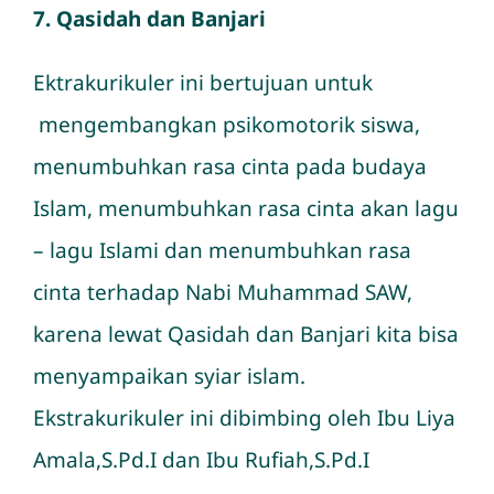
7. Qasidah dan Banjari
Ektrakurikuler ini bertujuan untuk
mengembangkan psikomotorik siswa,
menumbuhkan rasa cinta pada budaya
Islam, menumbuhkan rasa cinta akan lagu
– lagu Islami dan menumbuhkan rasa
cinta terhadap Nabi Muhammad SAW,
karena lewat Qasidah dan Banjari kita bisa
menyampaikan syiar islam.
Ekstrakurikuler ini dibimbing oleh Ibu Liya
Amala,S.Pd.I dan Ibu Rufiah,S.Pd.I