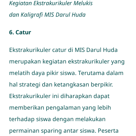
Kegiatan Ekstrakurikuler Melukis
dan Kaligrafi MIS Darul Huda
6. Catur
Ekstrakurikuler catur di MIS Darul Huda
merupakan kegiatan ekstrakurikuler yang
melatih daya pikir siswa. Terutama dalam
hal strategi dan ketangkasan berpikir.
Ekstrakurikuler ini diharapkan dapat
memberikan pengalaman yang lebih
terhadap siswa dengan melakukan
permainan sparing antar siswa. Peserta