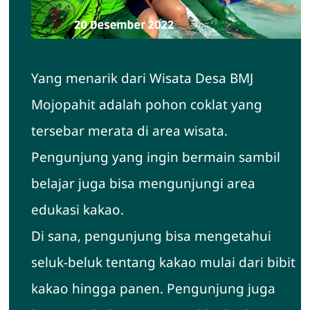
Yang menarik dari Wisata Desa BMJ
Mojopahit adalah pohon coklat yang
tersebar merata di area wisata.
Pengunjung yang ingin bermain sambil
belajar juga bisa mengunjungi area
edukasi kakao.
Di sana, pengunjung bisa mengetahui
seluk-beluk tentang kakao mulai dari bibit
kakao hingga panen. Pengunjung juga