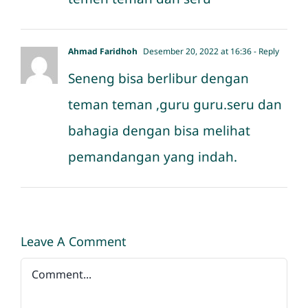
Ahmad Faridhoh
Desember 20, 2022 at 16:36
- Reply
Seneng bisa berlibur dengan
teman teman ,guru guru.seru dan
bahagia dengan bisa melihat
pemandangan yang indah.
Leave A Comment
Comment