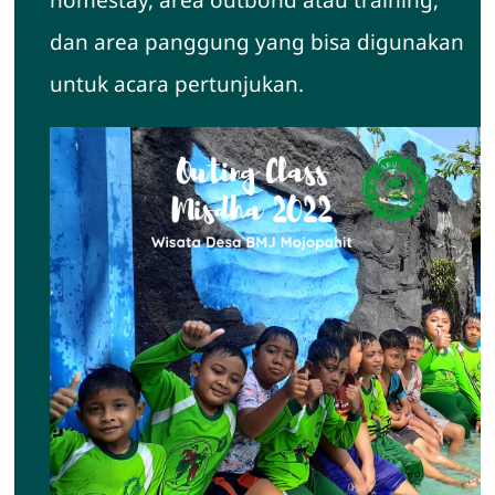
dan area panggung yang bisa digunakan
untuk acara pertunjukan.