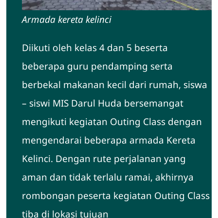
Armada kereta kelinci
Diikuti oleh kelas 4 dan 5 beserta
beberapa guru pendamping serta
berbekal makanan kecil dari rumah, siswa
– siswi MIS Darul Huda bersemangat
mengikuti kegiatan Outing Class dengan
mengendarai beberapa armada Kereta
Kelinci. Dengan rute perjalanan yang
aman dan tidak terlalu ramai, akhirnya
rombongan peserta kegiatan Outing Class
tiba di lokasi tujuan