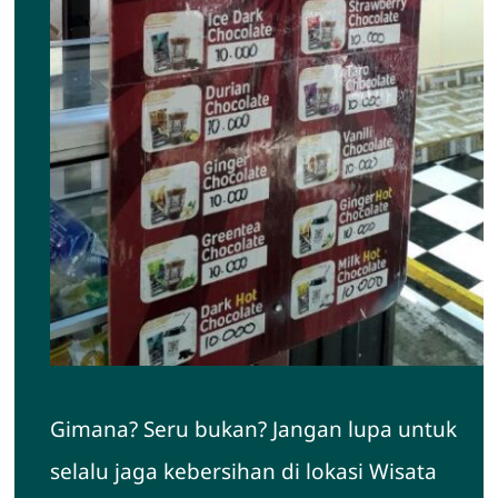
Gimana? Seru bukan? Jangan lupa untuk
selalu jaga kebersihan di lokasi Wisata