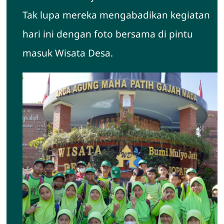
Tak lupa mereka mengabadikan kegiatan
hari ini dengan foto bersama di pintu
masuk Wisata Desa.