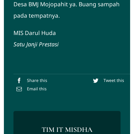
Desa BMJ Mojopahit ya. Buang sampah
pada tempatnya.
MIS Darul Huda
Satu Janji Prestasi
Share this
Tweet this
Email this
TIM IT MISDHA