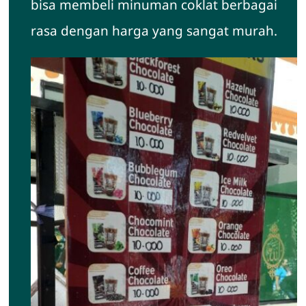
bisa membeli minuman coklat berbagai
rasa dengan harga yang sangat murah.