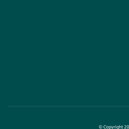
© Copyright 20