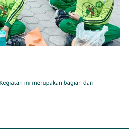
 Kegiatan ini merupakan bagian dari