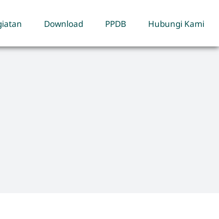
iatan
Download
PPDB
Hubungi Kami