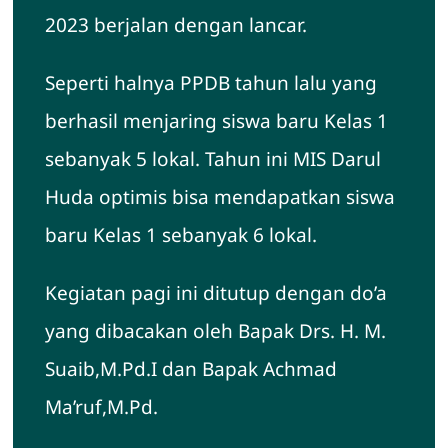
2023 berjalan dengan lancar.
Seperti halnya PPDB tahun lalu yang
berhasil menjaring siswa baru Kelas 1
sebanyak 5 lokal. Tahun ini MIS Darul
Huda optimis bisa mendapatkan siswa
baru Kelas 1 sebanyak 6 lokal.
Kegiatan pagi ini ditutup dengan do’a
yang dibacakan oleh Bapak Drs. H. M.
Suaib,M.Pd.I dan Bapak Achmad
Ma’ruf,M.Pd.