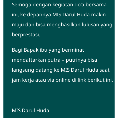
Semoga dengan kegiatan do’a bersama
ini, ke depannya MIS Darul Huda makin
maju dan bisa menghasilkan lulusan yang
berprestasi.
Bagi Bapak ibu yang berminat
mendaftarkan putra – putrinya bisa
langsung datang ke MIS Darul Huda saat
jam kerja atau via online di link berikut ini.
MIS Darul Huda