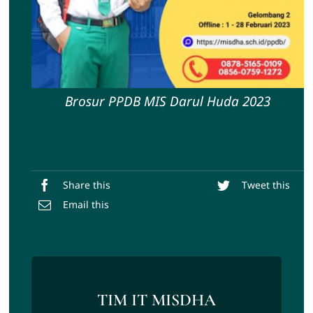
Brosur PPDB MIS Darul Huda 2023
Share this
Tweet this
Email this
TIM IT MISDHA