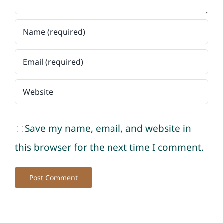
Save my name, email, and website in
this browser for the next time I comment.