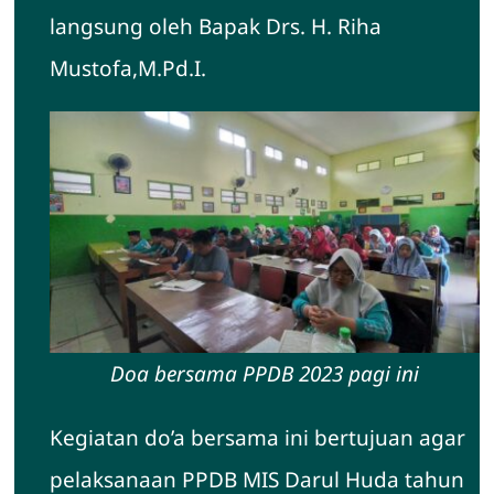
langsung oleh Bapak Drs. H. Riha
Hubungi Kami
Mustofa,M.Pd.I.
Doa bersama PPDB 2023 pagi ini
Kegiatan do’a bersama ini bertujuan agar
pelaksanaan PPDB MIS Darul Huda tahun