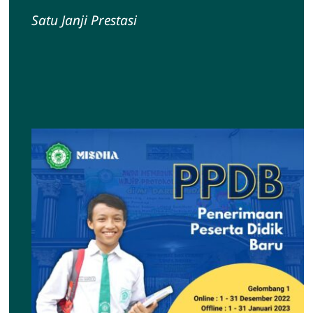
Satu Janji Prestasi