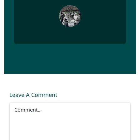
Leave A Comment
Comment