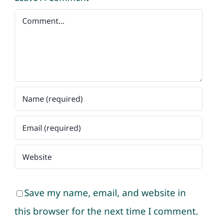
Comment
Save my name, email, and website in
this browser for the next time I comment.