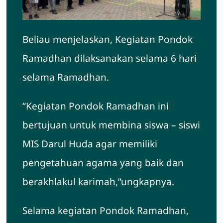
Beliau menjelaskan, Kegiatan Pondok
Ramadhan dilaksanakan selama 6 hari
selama Ramadhan.
“Kegiatan Pondok Ramadhan ini
bertujuan untuk membina siswa – siswi
MIS Darul Huda agar memiliki
pengetahuan agama yang baik dan
berakhlakul karimah,”ungkapnya.
Selama kegiatan Pondok Ramadhan,