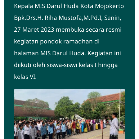
Kepala MIS Darul Huda Kota Mojokerto
Bpk.Drs.H. Riha Mustofa,M.Pd.I, Senin,
27 Maret 2023 membuka secara resmi
kegiatan pondok ramadhan di
halaman MIS Darul Huda. Kegiatan ini
diikuti oleh siswa-siswi kelas I hingga
kelas VI.