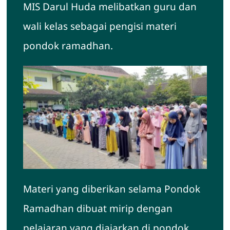
MIS Darul Huda melibatkan guru dan
wali kelas sebagai pengisi materi
pondok ramadhan.
Materi yang diberikan selama Pondok
Ramadhan dibuat mirip dengan
pelajaran yang diajarkan di pondok