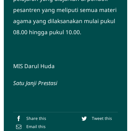
pesantren yang meliputi semua materi
agama yang dilaksanakan mulai pukul
08.00 hingga pukul 10.00.
MIS Darul Huda
Satu Janji Prestasi
Share this
Tweet this
Email this