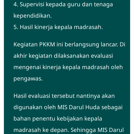
4. Supervisi kepada guru dan tenaga
kependidikan.
5. Hasil kinerja kepala madrasah.
Kegiatan PKKM ini berlangsung lancar. Di
akhir kegiatan dilaksanakan evaluasi
mengenai kinerja kepala madrasah oleh
pengawas.
Hasil evaluasi tersebut nantinya akan
digunakan oleh MIS Darul Huda sebagai
bahan penentu kebijakan kepala
madrasah ke depan. Sehingga MIS Darul