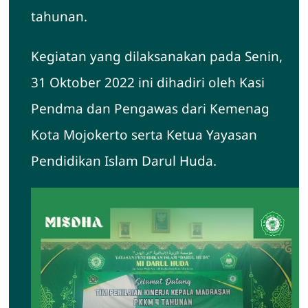
tahunan.
Hubungi Kami
Kegiatan yang dilaksanakan pada Senin,
31 Oktober 2022 ini dihadiri oleh Kasi
Pendma dan Pengawas dari Kemenag
Kota Mojokerto serta Ketua Yayasan
Pendidikan Islam Darul Huda.