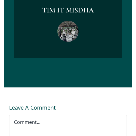
TIM IT MISDHA
Leave A Comment
Comment