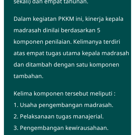
sekali) dan empat tahunan.
Dalam kegiatan PKKM ini, kinerja kepala
madrasah dinilai berdasarkan 5
komponen penilaian. Kelimanya terdiri
atas empat tugas utama kepala madrasah
dan ditambah dengan satu komponen
tambahan.
Kelima komponen tersebut meliputi :
1. Usaha pengembangan madrasah.
2. Pelaksanaan tugas manajerial.
3. Pengembangan kewirausahaan.