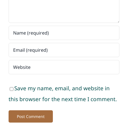
Save my name, email, and website in
this browser for the next time I comment.