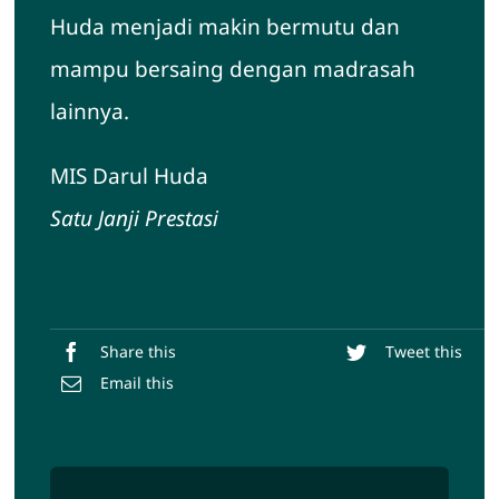
Huda menjadi makin bermutu dan
mampu bersaing dengan madrasah
lainnya.
MIS Darul Huda
Satu Janji Prestasi
Share this
Tweet this
Email this