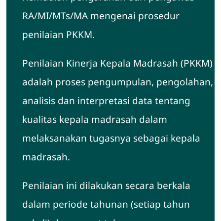
RA/MI/MTs/MA mengenai prosedur
penilaian PKKM.
Penilaian Kinerja Kepala Madrasah (PKKM)
adalah proses pengumpulan, pengolahan,
analisis dan interpretasi data tentang
kualitas kepala madrasah dalam
melaksanakan tugasnya sebagai kepala
madrasah.
Penilaian ini dilakukan secara berkala
dalam periode tahunan (setiap tahun