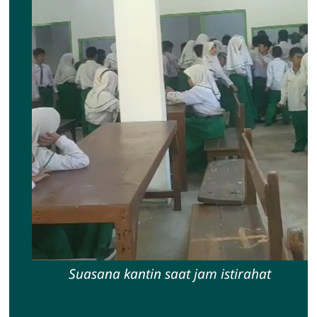
Suasana kantin saat jam istirahat