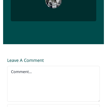
Leave A Comment
Comment