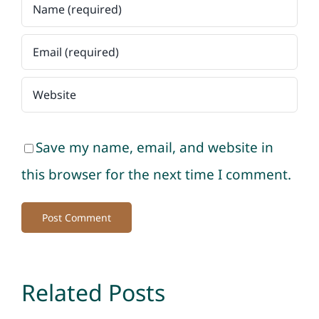
Save my name, email, and website in
this browser for the next time I comment.
Related Posts