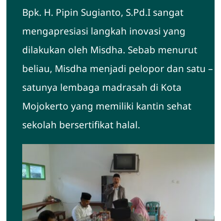
Bpk. H. Pipin Sugianto, S.Pd.I sangat
mengapresiasi langkah inovasi yang
dilakukan oleh Misdha. Sebab menurut
beliau, Misdha menjadi pelopor dan satu –
satunya lembaga madrasah di Kota
Mojokerto yang memiliki kantin sehat
sekolah bersertifikat halal.