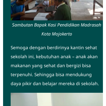
Sambutan Bapak Kasi Pendidikan Madrasah
Kota Mojokerto
Semoga dengan berdirinya kantin sehat
sekolah ini, kebutuhan anak – anak akan
makanan yang sehat dan bergizi bisa
terpenuhi. Sehingga bisa mendukung
daya pikir dan belajar mereka di sekolah.