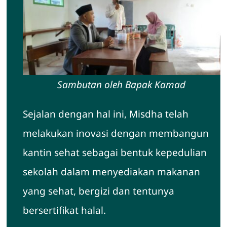
Sambutan oleh Bapak Kamad
Sejalan dengan hal ini, Misdha telah
melakukan inovasi dengan membangun
kantin sehat sebagai bentuk kepedulian
sekolah dalam menyediakan makanan
yang sehat, bergizi dan tentunya
bersertifikat halal.