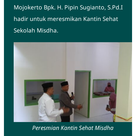
Mojokerto Bpk. H. Pipin Sugianto, S.Pd.I
Hubungi Kami
hadir untuk meresmikan Kantin Sehat
Sekolah Misdha.
Peresmian Kantin Sehat Misdha