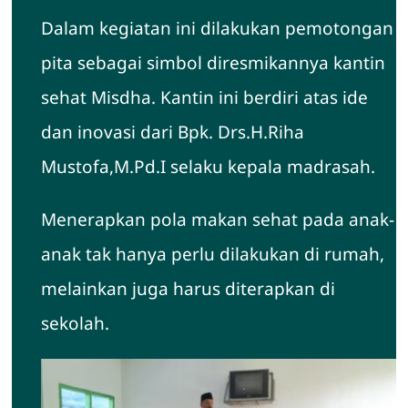
Dalam kegiatan ini dilakukan pemotongan
pita sebagai simbol diresmikannya kantin
sehat Misdha. Kantin ini berdiri atas ide
dan inovasi dari Bpk. Drs.H.Riha
Mustofa,M.Pd.I selaku kepala madrasah.
Menerapkan pola makan sehat pada anak-
anak tak hanya perlu dilakukan di rumah,
melainkan juga harus diterapkan di
sekolah.