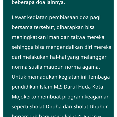
beberapa doa lainnya.
Lewat kegiatan pembiasaan doa pagi
bersama tersebut, diharapkan bisa
meningkatkan iman dan takwa mereka
sehingga bisa mengendalikan diri mereka
dari melakukan hal-hal yang melanggar
norma susila maupun norma agama.
Untuk memadukan kegiatan ini, lembaga
pendidikan Islam MIS Darul Huda Kota
Mojokerto membuat program keagaman
seperti Sholat Dhuha dan Sholat Dhuhur
berjamaah bagi siswa kelas 4, 5 dan 6