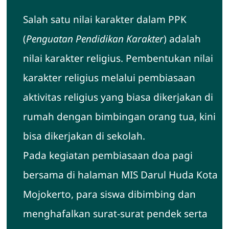
Salah satu nilai karakter dalam PPK
(
Penguatan Pendidikan Karakter
) adalah
nilai karakter religius. Pembentukan nilai
karakter religius melalui pembiasaan
aktivitas religius yang biasa dikerjakan di
rumah dengan bimbingan orang tua, kini
bisa dikerjakan di sekolah.
Pada kegiatan pembiasaan doa pagi
bersama di halaman MIS Darul Huda Kota
Mojokerto, para siswa dibimbing dan
menghafalkan surat-surat pendek serta