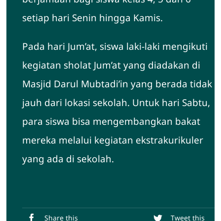
setiap hari Senin hingga Kamis.
Pada hari Jum’at, siswa laki-laki mengikuti
kegiatan sholat Jum’at yang diadakan di
Masjid Darul Mubtadi’in yang berada tidak
jauh dari lokasi sekolah. Untuk hari Sabtu,
para siswa bisa mengembangkan bakat
mereka melalui kegiatan ekstrakurikuler
yang ada di sekolah.
Share this
Tweet this