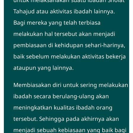
Tahajud atau aktivitas ibadah lainnya.
Bagi mereka yang telah terbiasa
melakukan hal tersebut akan menjadi
pembiasaan di kehidupan sehari-harinya,
baik sebelum melakukan aktivitas bekerja
ataupun yang lainnya.
Membiasakan diri untuk sering melakukan
ibadah secara berulang-ulang akan
meningkatkan kualitas ibadah orang
tersebut. Sehingga pada akhirnya akan
menjadi sebuah kebiasaan yang baik bagi