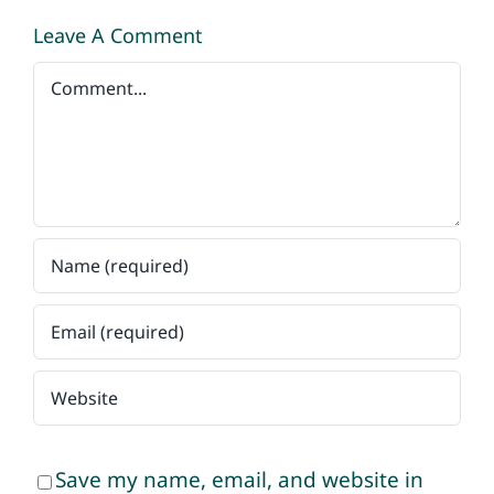
Leave A Comment
Comment
Save my name, email, and website in