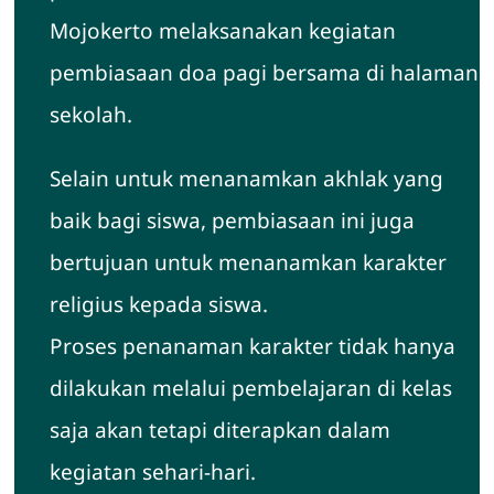
Mojokerto melaksanakan kegiatan
pembiasaan doa pagi bersama di halaman
sekolah.
Selain untuk menanamkan akhlak yang
baik bagi siswa, pembiasaan ini juga
bertujuan untuk menanamkan karakter
religius kepada siswa.
Proses penanaman karakter tidak hanya
dilakukan melalui pembelajaran di kelas
saja akan tetapi diterapkan dalam
kegiatan sehari-hari.