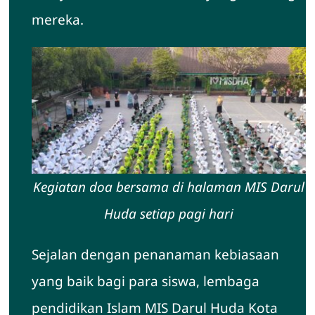
mereka.
Kegiatan doa bersama di halaman MIS Darul
Huda setiap pagi hari
Sejalan dengan penanaman kebiasaan
yang baik bagi para siswa, lembaga
pendidikan Islam MIS Darul Huda Kota