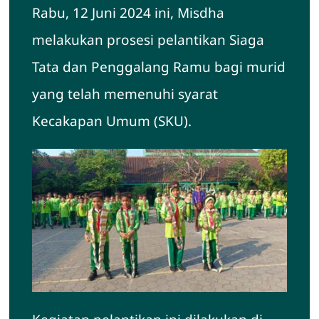
Rabu, 12 Juni 2024 ini, Misdha
Hubungi Kami
melakukan prosesi pelantikan Siaga
Tata dan Penggalang Ramu bagi murid
yang telah memenuhi syarat
Kecakapan Umum (SKU).