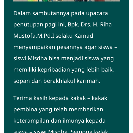
Dalam sambutannya pada upacara
penutupan pagi ini, Bpk. Drs. H. Riha
Mustofa,M.Pd.I selaku Kamad
menyampaikan pesannya agar siswa –
siswi Misdha bisa menjadi siswa yang
memiliki kepribadian yang lebih baik,
sopan dan berakhlakul karimah.
Terima kasih kepada kakak – kakak
pembina yang telah memberikan
keterampilan dan ilmunya kepada
siswa – siswi Misdha. Semoga kelak