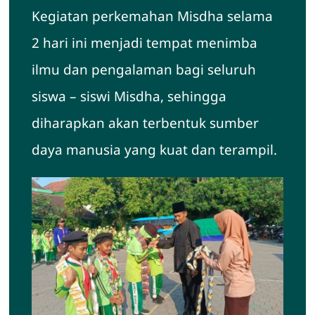
Kegiatan perkemahan Misdha selama
2 hari ini menjadi tempat menimba
ilmu dan pengalaman bagi seluruh
siswa – siswi Misdha, sehingga
diharapkan akan terbentuk sumber
daya manusia yang kuat dan terampil.