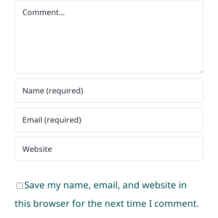
Comment
Save my name, email, and website in
this browser for the next time I comment.