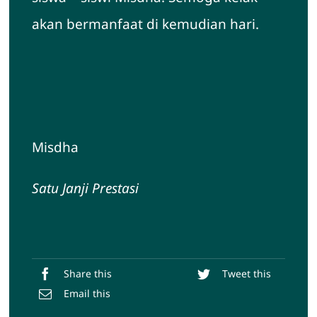
akan bermanfaat di kemudian hari.
Misdha
Satu Janji Prestasi
Share this
Tweet this
Email this