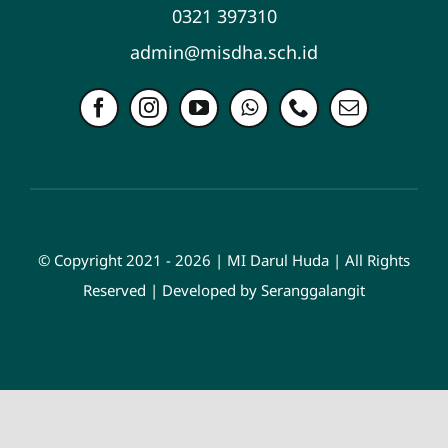
0321 397310
admin@misdha.sch.id
© Copyright 2021 - 2026 | MI Darul Huda | All Rights
Reserved | Developed by Seranggalangit