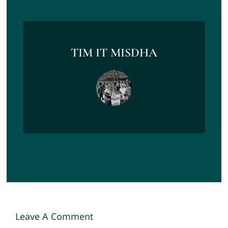
TIM IT MISDHA
Leave A Comment