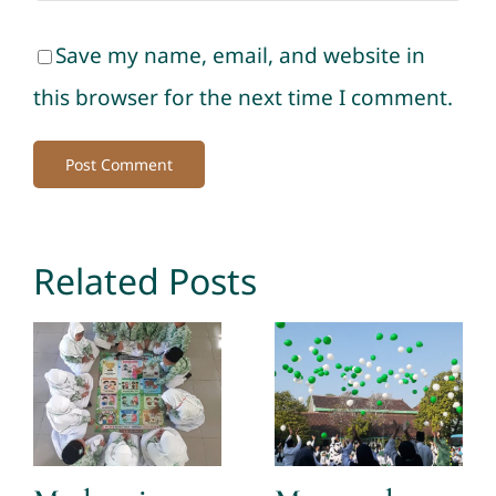
Save my name, email, and website in
this browser for the next time I comment.
Related Posts