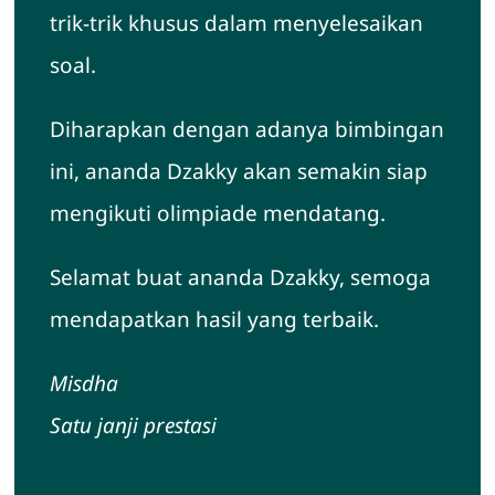
trik-trik khusus dalam menyelesaikan
soal.
Diharapkan dengan adanya bimbingan
ini, ananda Dzakky akan semakin siap
mengikuti olimpiade mendatang.
Selamat buat ananda Dzakky, semoga
mendapatkan hasil yang terbaik.
Misdha
Satu janji prestasi