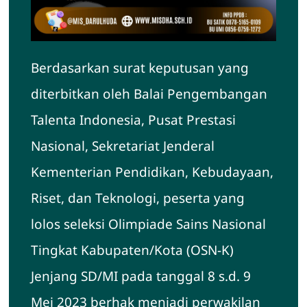
Berdasarkan surat keputusan yang
diterbitkan oleh Balai Pengembangan
Talenta Indonesia, Pusat Prestasi
Nasional, Sekretariat Jenderal
Kementerian Pendidikan, Kebudayaan,
Riset, dan Teknologi, peserta yang
lolos seleksi Olimpiade Sains Nasional
Tingkat Kabupaten/Kota (OSN-K)
Jenjang SD/MI pada tanggal 8 s.d. 9
Mei 2023 berhak menjadi perwakilan