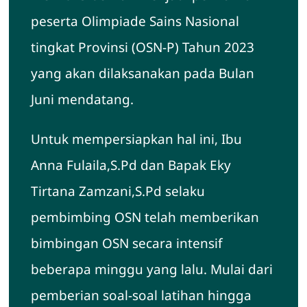
peserta Olimpiade Sains Nasional
tingkat Provinsi (OSN-P) Tahun 2023
yang akan dilaksanakan pada Bulan
Juni mendatang.
Untuk mempersiapkan hal ini, Ibu
Anna Fulaila,S.Pd dan Bapak Eky
Tirtana Zamzani,S.Pd selaku
pembimbing OSN telah memberikan
bimbingan OSN secara intensif
beberapa minggu yang lalu. Mulai dari
pemberian soal-soal latihan hingga