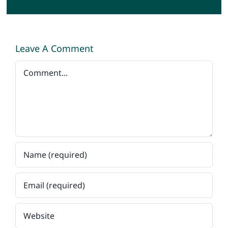
Leave A Comment
Comment