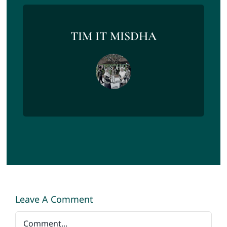
TIM IT MISDHA
Leave A Comment
Comment