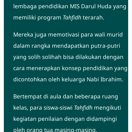
lembaga pendidikan MIS Darul Huda yang
memiliki program
Tahfidh
terarah.
Mereka juga memotivasi para wali murid
dalam rangka mendapatkan putra-putri
yang solih solihah bisa dilakukan dengan
cara menerapkan konsep pendidikan yang
dicontohkan oleh keluarga Nabi Ibrahim.
Bertempat di aula dan beberapa ruang
kelas, para siswa-siswi
Tahfidh
mengikuti
kegiatan penilaian dengan didampingi
oleh orang tua masing-masing.