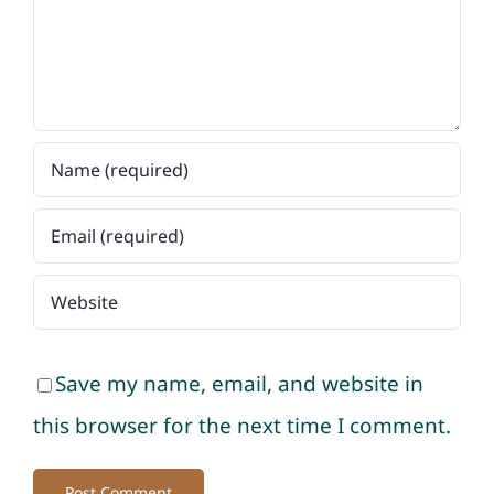
Save my name, email, and website in
this browser for the next time I comment.