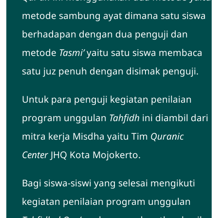
metode sambung ayat dimana satu siswa
berhadapan dengan dua penguji dan
metode
Tasmi’
yaitu satu siswa membaca
satu juz penuh dengan disimak penguji.
Untuk para penguji kegiatan penilaian
program unggulan
Tahfidh
ini diambil dari
mitra kerja Misdha yaitu Tim
Quranic
Center
JHQ Kota Mojokerto.
Bagi siswa-siswi yang selesai mengikuti
kegiatan penilaian program unggulan