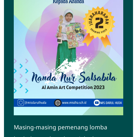
Masing-masing pemenang lomba