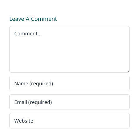
Leave A Comment
Comment