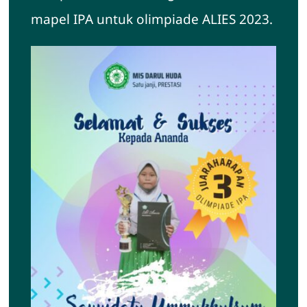
mapel IPA untuk olimpiade ALIES 2023.