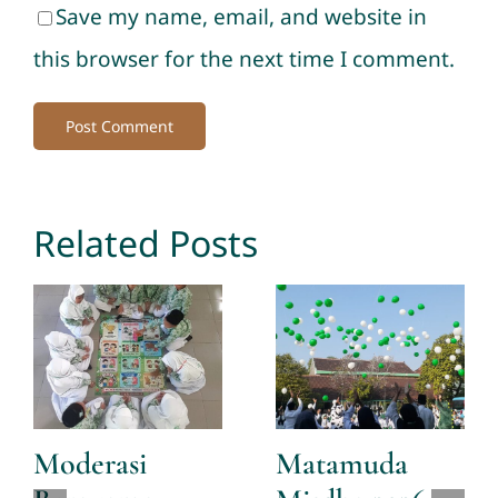
Save my name, email, and website in
this browser for the next time I comment.
Related Posts
Moderasi
Matamuda