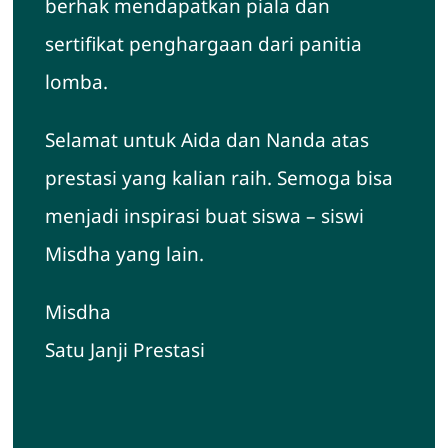
berhak mendapatkan piala dan
sertifikat penghargaan dari panitia
lomba.
Selamat untuk Aida dan Nanda atas
prestasi yang kalian raih. Semoga bisa
menjadi inspirasi buat siswa – siswi
Misdha yang lain.
Misdha
Satu Janji Prestasi