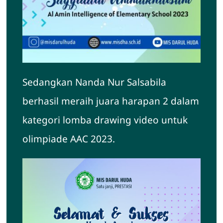
Sedangkan Nanda Nur Salsabila
berhasil meraih juara harapan 2 dalam
kategori lomba drawing video untuk
olimpiade AAC 2023.