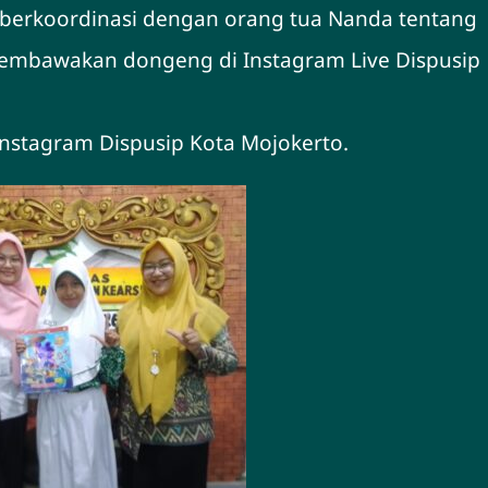
berkoordinasi dengan orang tua Nanda tentang
 membawakan dongeng di Instagram Live Dispusip
 Instagram Dispusip Kota Mojokerto.