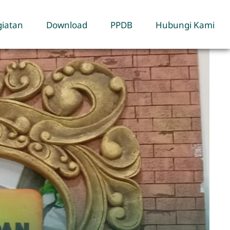
iatan
Download
PPDB
Hubungi Kami