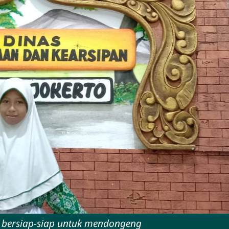
bersiap-siap untuk mendongeng