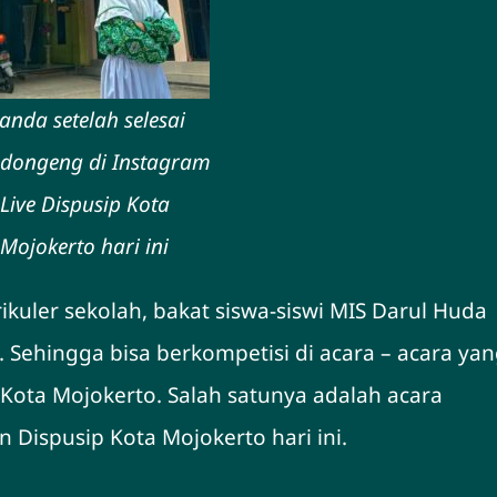
anda setelah selesai
dongeng di Instagram
Live Dispusip Kota
Mojokerto hari ini
ikuler sekolah, bakat siswa-siswi MIS Darul Huda
 Sehingga bisa berkompetisi di acara – acara ya
Kota Mojokerto. Salah satunya adalah acara
Dispusip Kota Mojokerto hari ini.