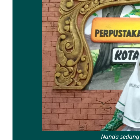
Nanda sedang 