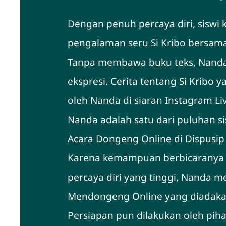
Dengan penuh percaya diri, siswi 
pengalaman seru Si Kribo bersa
Tanpa membawa buku teks, Nanda
ekspresi. Cerita tentang Si Kribo 
oleh Nanda di siaran Instagram Liv
Nanda adalah satu dari puluhan si
Acara Dongeng Online di Dispusip
Karena kemampuan berbicaranya ya
percaya diri yang tinggi, Nanda m
Mendongeng Online yang diadakan
Persiapan pun dilakukan oleh piha