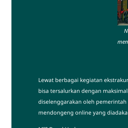
N
men
Lewat berbagai kegiatan ekstrakur
bisa tersalurkan dengan maksimal.
diselenggarakan oleh pemerintah 
mendongeng online yang diadakan 