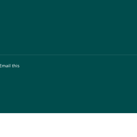
Email this