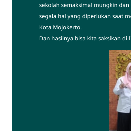
sekolah semaksimal mungkin dan 
segala hal yang diperlukan saat
Kota Mojokerto.
Dan hasilnya bisa kita saksikan di