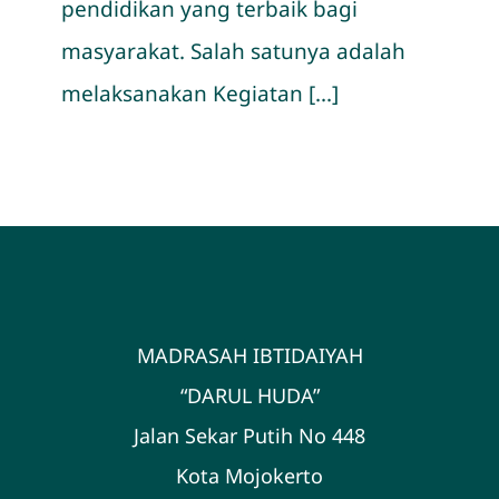
pendidikan yang terbaik bagi
masyarakat. Salah satunya adalah
melaksanakan Kegiatan [...]
MADRASAH IBTIDAIYAH
“DARUL HUDA”
Jalan Sekar Putih No 448
Kota Mojokerto